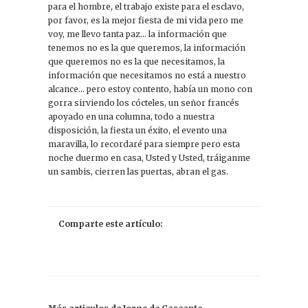
para el hombre, el trabajo existe para el esclavo,
por favor, es la mejor fiesta de mi vida pero me
voy, me llevo tanta paz… la información que
tenemos no es la que queremos, la información
que queremos no es la que necesitamos, la
información que necesitamos no está a nuestro
alcance… pero estoy contento, había un mono con
gorra sirviendo los cócteles, un señor francés
apoyado en una columna, todo a nuestra
disposición, la fiesta un éxito, el evento una
maravilla, lo recordaré para siempre pero esta
noche duermo en casa, Usted y Usted, tráiganme
un sambis, cierren las puertas, abran el gas.
Comparte este artículo: