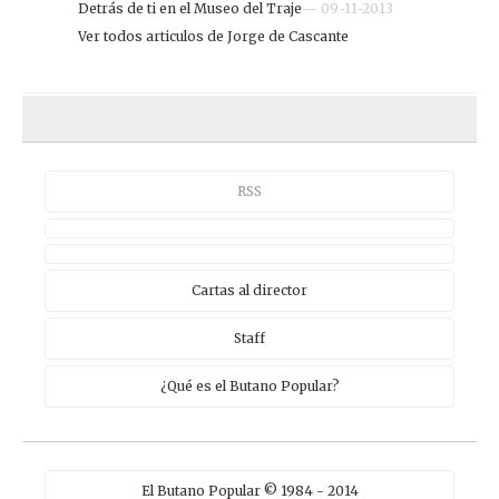
Detrás de ti en el Museo del Traje
— 09-11-2013
Ver todos articulos de Jorge de Cascante
RSS
Cartas al director
Staff
¿Qué es el Butano Popular?
El Butano Popular © 1984 - 2014